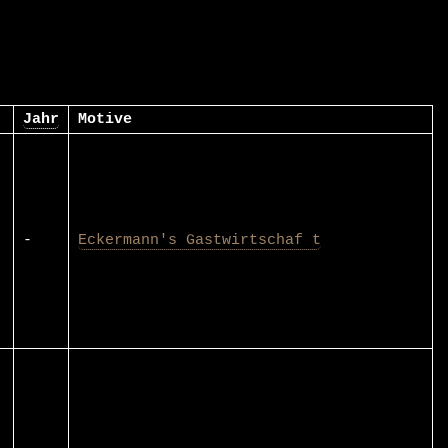
Jahr
Motive
-
Eckermann's Gastwirtschaf t