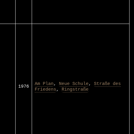
Am Plan
,
Neue Schule
,
Straße des
1976
Friedens
,
Ringstraße