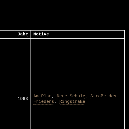
Jahr
Motive
Am Plan
,
Neue Schule
,
Straße des
1983
Friedens
,
Ringstraße