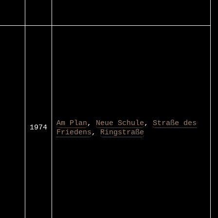
Am Plan
,
Neue Schule
,
Straße des
1974
Friedens
,
Ringstraße