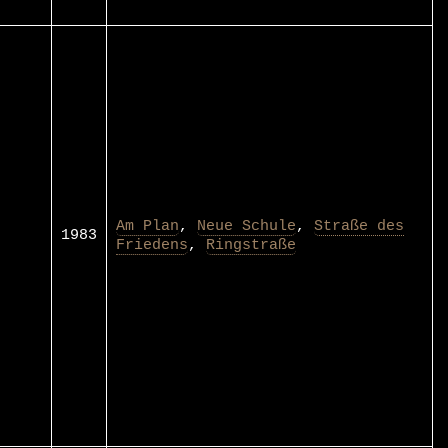
Am Plan
,
Neue Schule
,
Straße des
1983
Friedens
,
Ringstraße