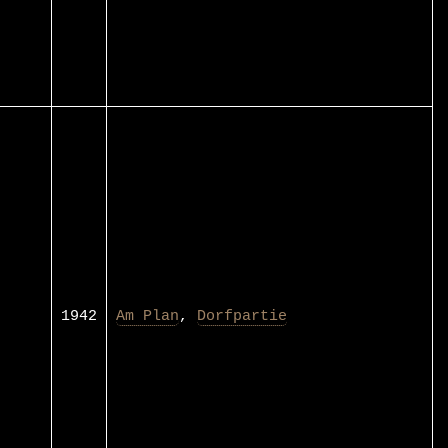
1942
Am Plan
,
Dorfpartie