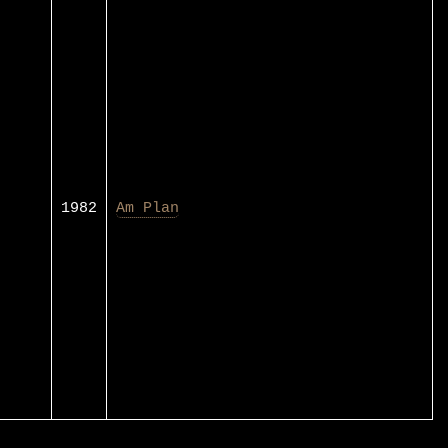
1982
Am Plan